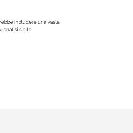
vrebbe includere una vasta
, analisi delle