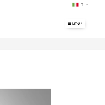
IT
MENU