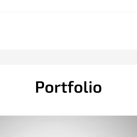
Portfolio