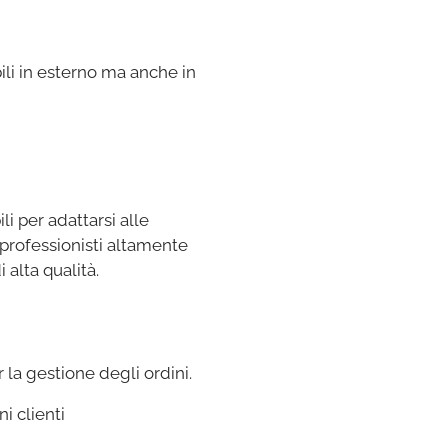
ili in esterno ma anche in
li per adattarsi alle
 professionisti altamente
 alta qualità.
la gestione degli ordini.
i clienti