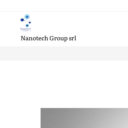
Nanotech Group srl